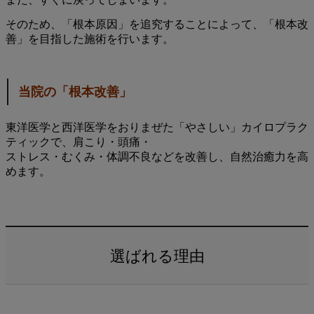
そのため、「根本原因」を追究することによって、「根本改
善」を目指した施術を行います。
当院の「根本改善」
東洋医学と西洋医学をおりまぜた「やさしい」カイロプラク
ティックで、肩こり・頭痛・
ストレス・むくみ・体調不良などを改善し、自然治癒力を高
めます。
選ばれる理由