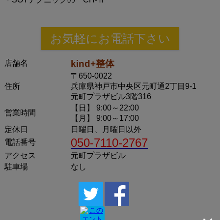
お気軽にお電話下さい
kind+整体
店舗名
〒650-0022
住所
兵庫県神戸市中央区元町通2丁目9-1
元町プラザビル3階316
【日】 9:00～22:00
営業時間
【月】 9:00～17:00
定休日
日曜日、月曜日以外
050-7110-2767
電話番号
アクセス
元町プラザビル
駐車場
なし