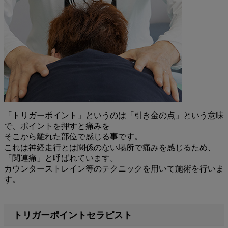
「トリガーポイント」というのは「引き金の点」という意味
で、
ポイントを押すと痛みを
そこから離れた部位で感じる事です。
これは神経走行とは関係のない場所で痛みを感じるため、
「関連痛」と呼ばれています。
カウンターストレイン等のテクニックを用いて施術を行いま
す。
トリガーポイントセラピスト