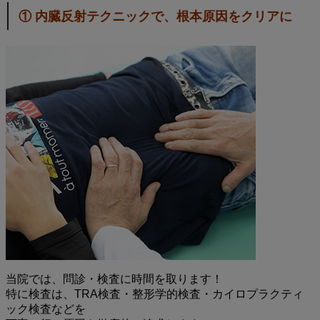
① 内臓反射テクニックで、根本原因をクリアに
当院では、問診・検査に時間を取ります！
特に検査は、TRA検査・整形学的検査・カイロプラクティ
ック検査などを